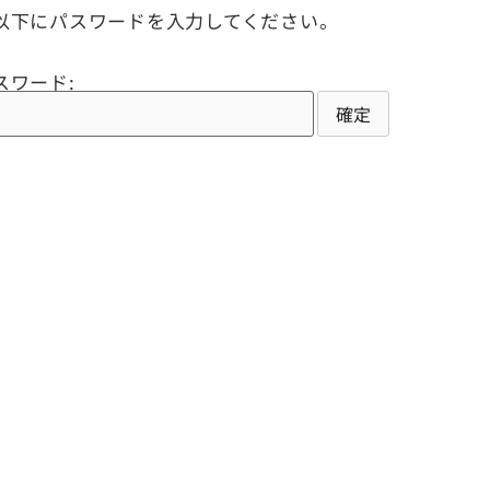
以下にパスワードを入力してください。
スワード: