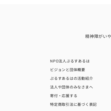
精神障がい
NPO法人ぷるすあるは
ビジョンと団体概要
ぷるすあるはの活動紹介
法人や団体のみなさまへ
寄付・応援する
特定商取引法に基づく表記