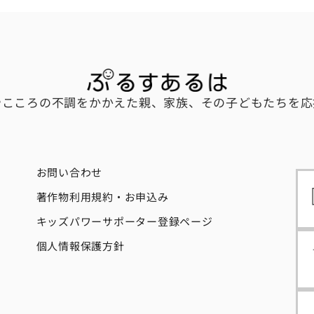
やこころの不調をかかえた親、家族、その子どもたちを応
お問い合わせ
著作物利用規約・お申込み
キッズパワーサポーター登録ページ
個人情報保護方針