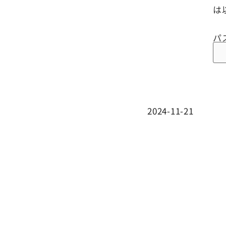
は
パ
2024-11-21