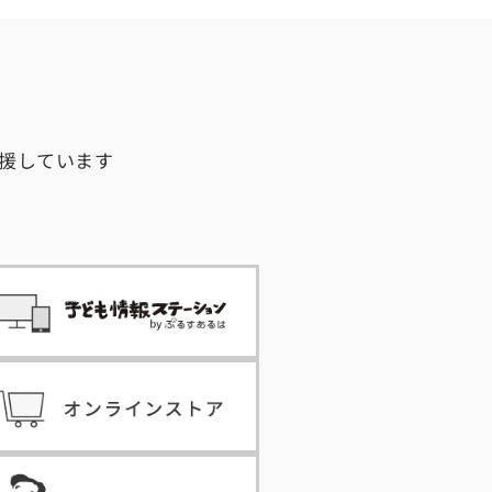
援しています