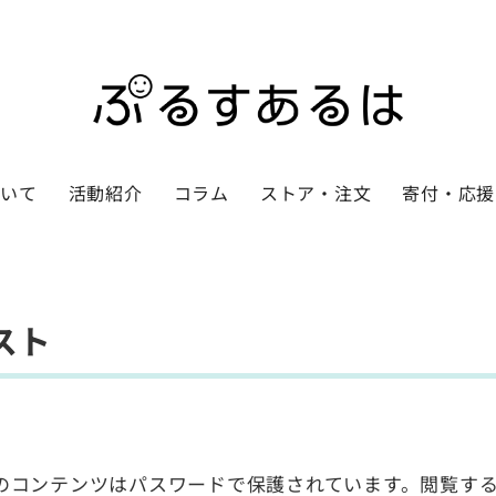
ついて
活動紹介
コラム
ストア・注文
寄付・応援
スト
のコンテンツはパスワードで保護されています。閲覧す