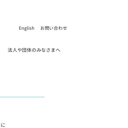
English
お問い合わせ
法人や団体のみなさまへ
るに