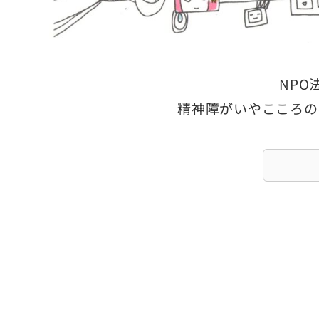
NP
精神障がいやこころの