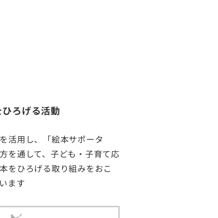
をひろげる活動
を活用し、「絵本サポータ
方を通して、子ども・子育て応
本をひろげる取り組みをおこ
います