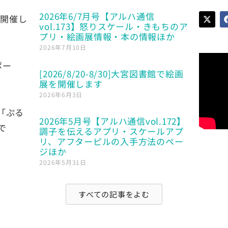
2026年6/7月号【アルハ通信
展を開催し
vol.173】怒りスケール・きもちのア
プリ・絵画展情報・本の情報ほか
2026年7月10日
ポー
[2026/8/20-8/30]大宮図書館で絵画
展を開催します
2026年6月3日
「ぷる
2026年5月号【アルハ通信vol.172】
で
調子を伝えるアプリ・スケールアプ
リ、アフターピルの入手方法のペー
ジほか
2026年5月31日
すべての記事をよむ