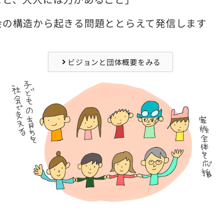
会の構造から起きる問題ととらえて発信します
ビジョンと団体概要をみる