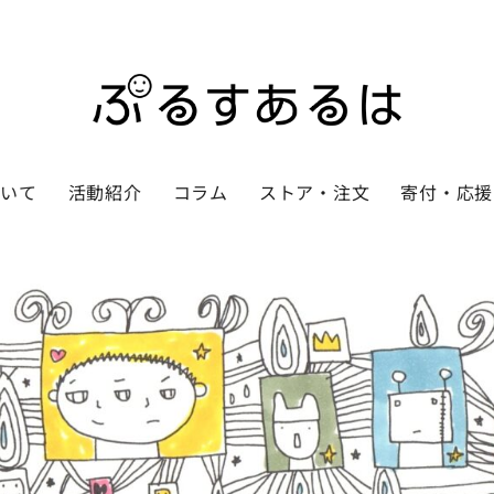
ついて
活動紹介
コラム
ストア・注文
寄付・応援