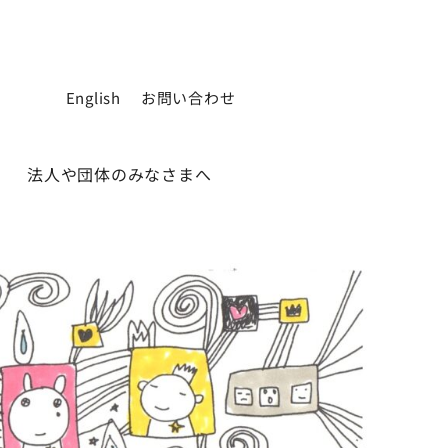
English
お問い合わせ
法人や団体のみなさまへ