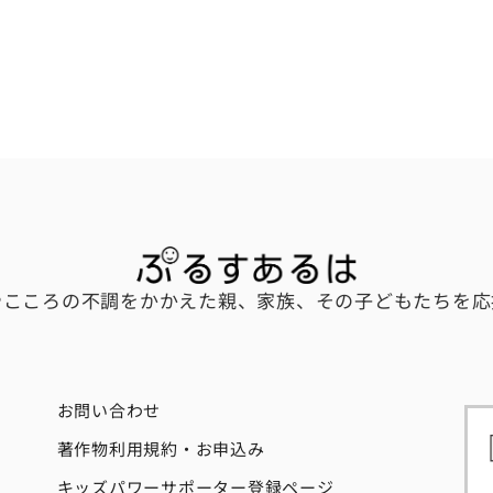
やこころの不調をかかえた親、家族、その子どもたちを応
お問い合わせ
著作物利用規約・お申込み
キッズパワーサポーター登録ページ