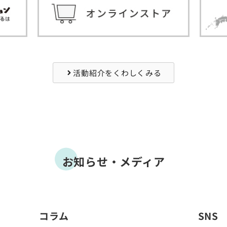
活動紹介をくわしくみる
お知らせ・メディア
コラム
SNS