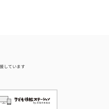
援しています