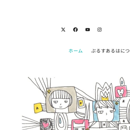
ホーム
ぷるすあるはに