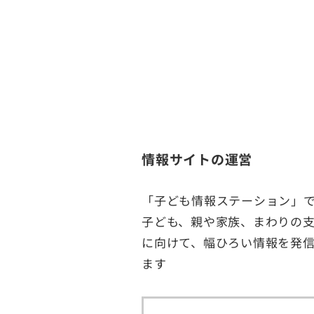
情報サイトの運営
「子ども情報ステーション」
子ども、親や家族、まわりの
に向けて、幅ひろい情報を発
ます