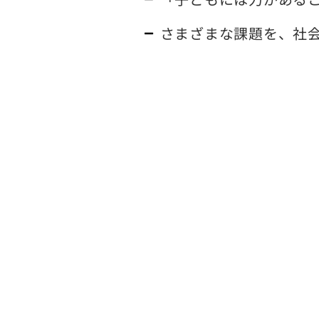
さまざまな課題を、社