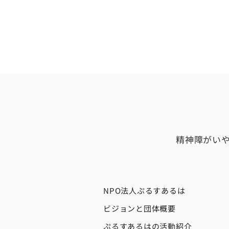
精神障がい
NPO法人ぷるすあるは
ビジョンと団体概要
ぷるすあるはの活動紹介