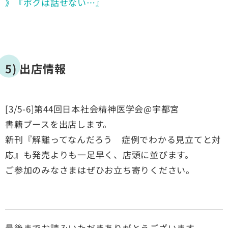
》『ボクは話せない…』
5) 出店情報
[3/5-6]第44回日本社会精神医学会@宇都宮
書籍ブースを出店します。
新刊『解離ってなんだろう 症例でわかる見立てと対
応』も発売よりも一足早く、店頭に並びます。
ご参加のみなさまはぜひお立ち寄りください。
最後までお読みいただきありがとうございます。