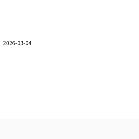
2026-03-04