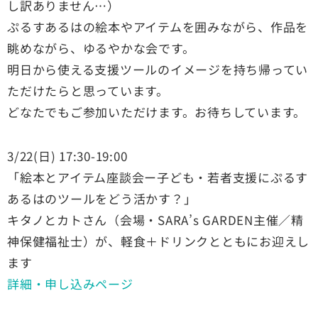
し訳ありません…）
ぷるすあるはの絵本やアイテムを囲みながら、作品を
眺めながら、ゆるやかな会です。
明日から使える支援ツールのイメージを持ち帰ってい
ただけたらと思っています。
どなたでもご参加いただけます。お待ちしています。
3/22(日) 17:30-19:00
「絵本とアイテム座談会ー子ども・若者支援にぷるす
あるはのツールをどう活かす？」
キタノとカトさん（会場・SARA’s GARDEN主催／精
神保健福祉士）が、軽食＋ドリンクとともにお迎えし
ます
詳細・申し込みページ