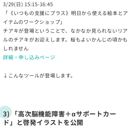
3/29(日) 15:15-16:45
「《いつもの支援にプラス》明日から使える絵本とア
イテムのワークショップ」
チアキが登場ということで、なかなか見られないリア
ルのチアキがお迎えします。桜もよいかんじの頃かも
しれません
詳細・申し込みページ
↓こんなツールが登場します。
3) 「高次脳機能障害＋αサポートカー
ド」と啓発イラストを公開