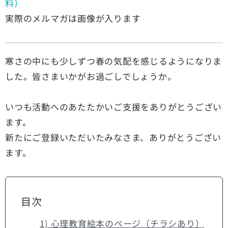
料）
実際のメルマガは画像が入ります
寒さの中にも少しずつ春の気配を感じるようになりま
した。皆さまいかがお過ごしでしょうか。
いつも活動へのあたたかいご支援をありがとうござい
ます。
新たにご登録いただいたみなさま、ありがとうござい
ます。
目次
1) 心理教育絵本のページ（チラシあり）