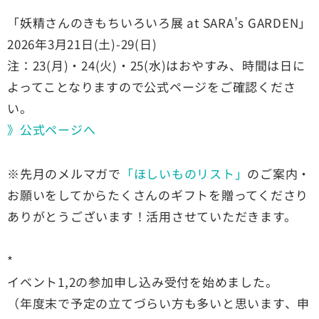
「妖精さんのきもちいろいろ展 at SARA’s GARDEN」
2026年3月21日(土)-29(日)
注：23(月)・24(火)・25(水)はおやすみ、時間は日に
よってことなりますので公式ページをご確認くださ
い。
》公式ページへ
※先月のメルマガで
「ほしいものリスト」
のご案内・
お願いをしてからたくさんのギフトを贈ってくださり
ありがとうございます！活用させていただきます。
*
イベント1,2の参加申し込み受付を始めました。
（年度末で予定の立てづらい方も多いと思います、申