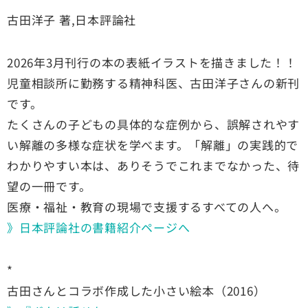
古田洋子 著,日本評論社
2026年3月刊行の本の表紙イラストを描きました！！
児童相談所に勤務する精神科医、古田洋子さんの新刊
です。
たくさんの子どもの具体的な症例から、誤解されやす
い解離の多様な症状を学べます。「解離」の実践的で
わかりやすい本は、ありそうでこれまでなかった、待
望の一冊です。
医療・福祉・教育の現場で支援するすべての人へ。
》日本評論社の書籍紹介ページへ
*
古田さんとコラボ作成した小さい絵本（2016）