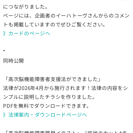
につながりました。
ページには、企画者のイーハトーヴさんからのコメン
トも掲載していますのでぜひご覧ください。
》カードのページへ
*
同時公開
「高次脳機能障害者支援法ができました」
法律が2026年4月から施行されます！法律の内容をシ
ンプルに説明したチラシを作りました。
PDFを無料でダウンロードできます。
》法律案内・ダウンロードページへ
「高次脳機能障害啓発イラスト」（症状のカット4点