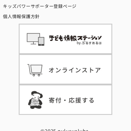
キッズパワーサポーター登録ページ
個人情報保護方針
©2025 pulusualuha.