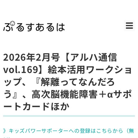
2026年2月号【アルハ通信
vol.169】絵本活用ワークショ
ップ、『解離ってなんだろ
う』、高次脳機能障害＋αサポ
ートカードほか
》キッズパワーサポーターへの登録はこちらから（無