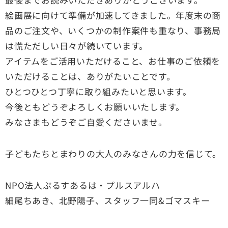
絵画展に向けて準備が加速してきました。年度末の商
品のご注文や、いくつかの制作案件も重なり、事務局
は慌ただしい日々が続いています。
アイテムをご活用いただけること、お仕事のご依頼を
いただけることは、ありがたいことです。
ひとつひとつ丁寧に取り組みたいと思います。
今後ともどうぞよろしくお願いいたします。
みなさまもどうぞご自愛くださいませ。
子どもたちとまわりの大人のみなさんの力を信じて。
NPO法人ぷるすあるは・プルスアルハ
細尾ちあき、北野陽子、スタッフ一同&ゴマスキー