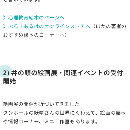
》心理教育絵本のページへ
》ぷるすあるはのオンラインストアへ
（ほかの著者の
おすすめ絵本のコーナーへ）
2) 井の頭の絵画展・関連イベントの受付
開始
絵画展の開催が近づいてきました。
ダンボールの妖精さんの世界にくわえて、絵画の展示
や情報コーナー、ミニ工作室もあります。