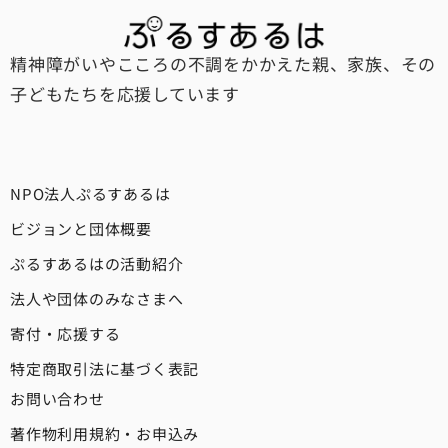
精神障がいやこころの不調をかかえた親、家族、その
子どもたちを応援しています
NPO法人ぷるすあるは
ビジョンと団体概要
ぷるすあるはの活動紹介
法人や団体のみなさまへ
寄付・応援する
特定商取引法に基づく表記
お問い合わせ
著作物利用規約・お申込み