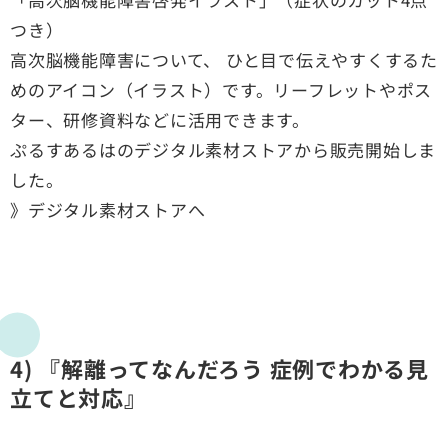
つき）
高次脳機能障害について、 ひと目で伝えやすくするた
めのアイコン（イラスト）です。リーフレットやポス
ター、研修資料などに活用できます。
ぷるすあるはのデジタル素材ストアから販売開始しま
した。
》デジタル素材ストアへ
4) 『解離ってなんだろう 症例でわかる見
立てと対応』