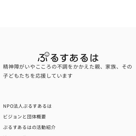
精神障がいやこころの不調をかかえた親、家族、その
子どもたちを応援しています
NPO法人ぷるすあるは
ビジョンと団体概要
ぷるすあるはの活動紹介