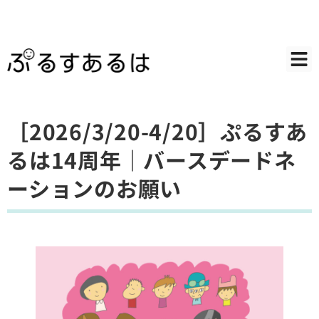
［2026/3/20-4/20］ぷるすあ
るは14周年｜バースデードネ
ーションのお願い