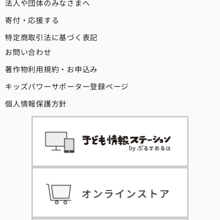
法人や団体のみなさまへ
寄付・応援する
特定商取引法に基づく表記
お問い合わせ
著作物利用規約・お申込み
キッズパワーサポーター登録ページ
個人情報保護方針