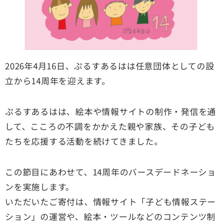
2026年4月16日、ぷるすあるはは任意団体としての設
立から14周年を迎えます。
ぷるすあるはは、絵本や情報サイトの制作・発信を通
して、こころの不調をかかえた親や家族、その子ども
たちを応援する活動を続けてきました。
この節目にあわせて、14周年のバースデードネーショ
ンを実施します。
いただいたご寄付は、情報サイト「子ども情報ステー
ション」の運営や、絵本・ツールなどのコンテンツ制