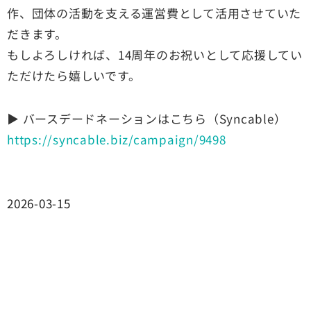
作、団体の活動を支える運営費として活用させていた
だきます。
もしよろしければ、14周年のお祝いとして応援してい
ただけたら嬉しいです。
▶ バースデードネーションはこちら（Syncable）
https://syncable.biz/campaign/9498
2026-03-15