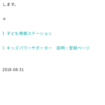
します。
＊
》子ども情報ステーション
》キッズパワーサポーター 説明・登録ページ
2018-08-31