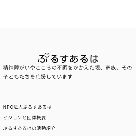
精神障がいやこころの不調をかかえた親、家族、その
子どもたちを応援しています
NPO法人ぷるすあるは
ビジョンと団体概要
ぷるすあるはの活動紹介