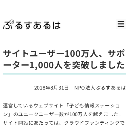
サイトユーザー100万人、サポ
ーター1,000人を突破しました
2018年8月31日 NPO法人ぷるすあるは
運営しているウェブサイト「子ども情報ステーショ
ン」のユニークユーザー数が100万人を越えました。
サイト開設にあたっては、クラウドファンディングで