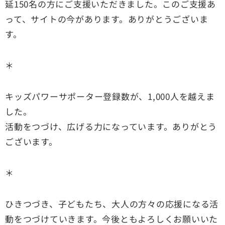
延150名の方にご支援いただきました。このご支援あ
って、サイトの今があります。ありがとうございま
す。
＊
キッズパワーサポーター登録数が、1,000人を越えま
した。
活動をつづけ、広げる力になっています。ありがとう
ございます。
＊
ひきつづき、子どもたち、大人の方々の応援になる活
動をつづけていきます。今後ともよろしくお願いいた