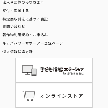
法人や団体のみなさまへ
寄付・応援する
特定商取引法に基づく表記
お問い合わせ
著作物利用規約・お申込み
キッズパワーサポーター登録ページ
個人情報保護方針