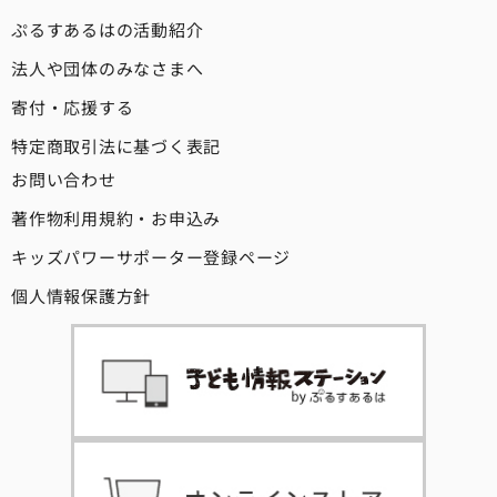
ぷるすあるはの活動紹介
法人や団体のみなさまへ
寄付・応援する
特定商取引法に基づく表記
お問い合わせ
著作物利用規約・お申込み
キッズパワーサポーター登録ページ
個人情報保護方針