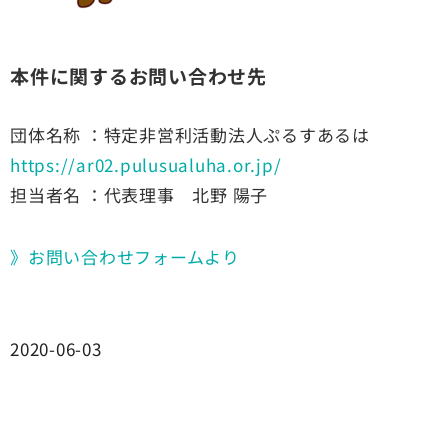
本件に関するお問い合わせ先
団体名称 ：特定非営利活動法人ぷるすあるは
https://ar02.pulusualuha.or.jp/
担当者名 ：代表理事 北野 陽子
》お問い合わせフォームより
2020-06-03