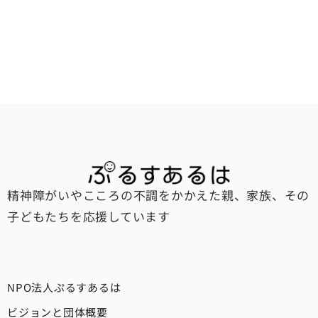
精神障がいやこころの不調をかかえた親、家族、その
子どもたちを応援しています
NPO法人ぷるすあるは
ビジョンと団体概要