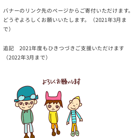
バナーのリンク先のページからご寄付いただけます。
どうぞよろしくお願いいたします。（2021年3月ま
で）
追記 2021年度もひきつづきご支援いただけます
（2022年3月まで）