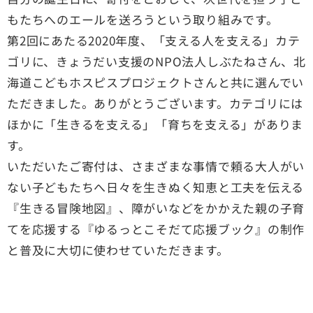
もたちへのエールを送ろうという取り組みです。
第2回にあたる2020年度、「支える人を支える」カテ
ゴリに、きょうだい支援のNPO法人しぶたねさん、北
海道こどもホスピスプロジェクトさんと共に選んでい
ただきました。ありがとうございます。カテゴリには
ほかに「生きるを支える」「育ちを支える」がありま
す。
いただいたご寄付は、さまざまな事情で頼る大人がい
ない子どもたちへ日々を生きぬく知恵と工夫を伝える
『生きる冒険地図』、障がいなどをかかえた親の子育
てを応援する『ゆるっとこそだて応援ブック』の制作
と普及に大切に使わせていただきます。