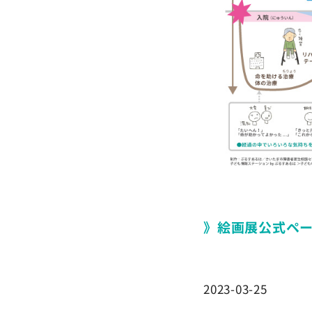
》絵画展公式ペ
2023-03-25