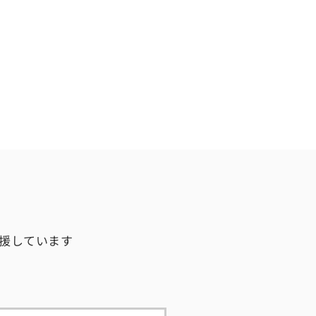
援しています