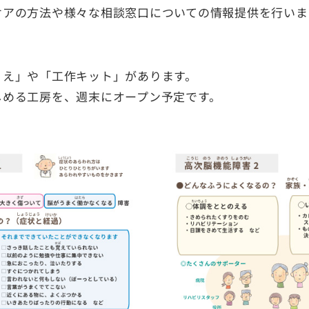
ケアの方法や様々な相談窓口についての情報提供を行いま
りえ」や「工作キット」があります。
しめる工房を、週末にオープン予定です。