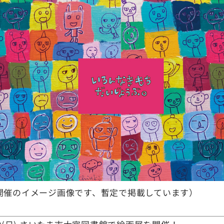
年開催のイメージ画像です、暫定で掲載しています）