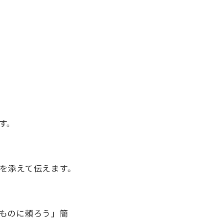
す。
を添えて伝えます。
ものに頼ろう」簡