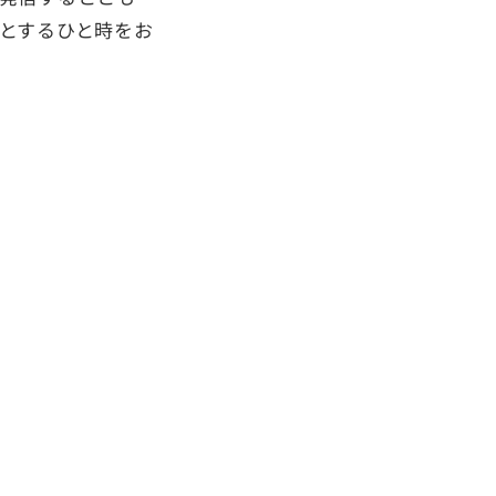
とするひと時をお