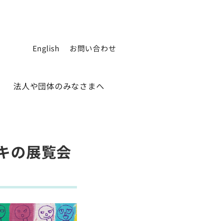
English
お問い合わせ
法人や団体のみなさまへ
チアキの展覧会