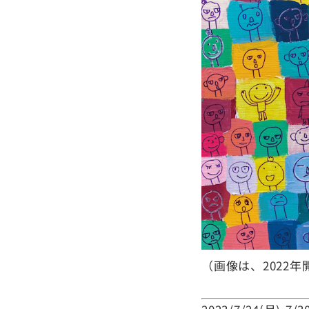
（画像は、2022