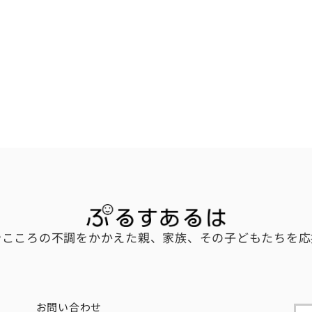
やこころの不調をかかえた親、家族、その子どもたちを応
お問い合わせ