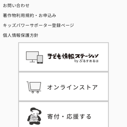
お問い合わせ
著作物利用規約・お申込み
キッズパワーサポーター登録ページ
個人情報保護方針