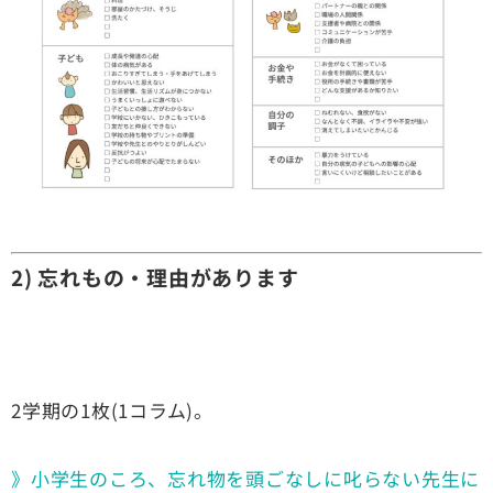
2) 忘れもの・理由があります
2学期の1枚(1コラム)。
》小学生のころ、忘れ物を頭ごなしに叱らない先生に