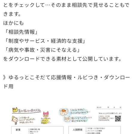
とをチェックして…そのまま相談先で見せることもで
きます。
ほかにも
「相談先情報」
「制度やサービス・経済的な支援」
「病気や事故・災害にそなえる」
をダウンロードできる素材として公開しています。
》ゆるっとこそだて応援情報・ルビつき・ダウンロー
ド用