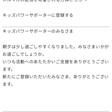
キッズパワーサポーターに登録する
キッズパワーサポーターのみなさま
朝夕は少し過ごしやすくなりました。みなさまいかが
お過ごしでしょうか。
いつも活動へのあたたかいご支援をありがとうござい
ます。
新たにご登録いただいたみなさま、ありがとうござい
ます。