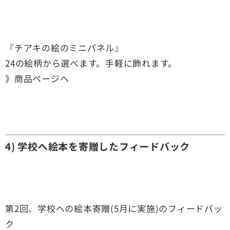
『チアキの絵のミニパネル』
24の絵柄から選べます。手軽に飾れます。
》商品ページへ
4) 学校へ絵本を寄贈したフィードバック
第2回、学校への絵本寄贈(5月に実施)のフィードバッ
ク