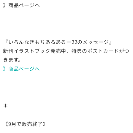
》商品ページへ
『いろんなきもちあるあるー22のメッセージ』
新刊イラストブック発売中、特典のポストカードがつ
きます。
》商品ページへ
＊
《9月で販売終了》