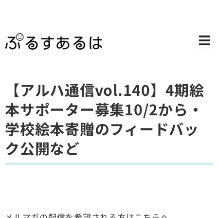
【アルハ通信vol.140】4期絵
本サポーター募集10/2から・
学校絵本寄贈のフィードバッ
ク公開など
メルマガの配信を希望される方はこちらへ