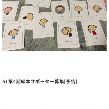
5) 第4期絵本サポーター募集[予告]