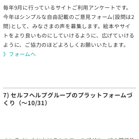
毎年9月に行っているサイトご利用アンケートです。
今年はシンプルな自由記載のご意見フォーム(設問は2
問)として、みなさまの声を募集します。絵本やサイ
トをより良いものにしていけるように、広げていける
ように、ご協力のほどよろしくお願いいたします。
》フォームへ
7) セルフヘルプグループのプラットフォームづ
くり（〜10/31）