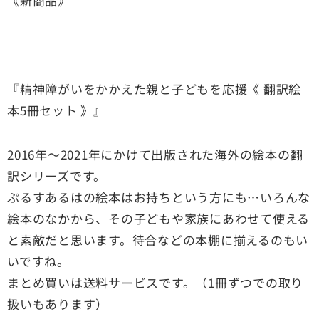
《新商品》
『精神障がいをかかえた親と子どもを応援《 翻訳絵
本5冊セット 》』
2016年〜2021年にかけて出版された海外の絵本の翻
訳シリーズです。
ぷるすあるはの絵本はお持ちという方にも…いろんな
絵本のなかから、その子どもや家族にあわせて使える
と素敵だと思います。待合などの本棚に揃えるのもい
いですね。
まとめ買いは送料サービスです。（1冊ずつでの取り
扱いもあります）