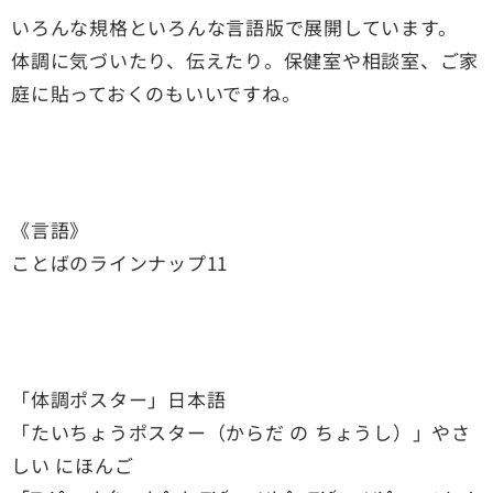
いろんな規格といろんな言語版で展開しています。
体調に気づいたり、伝えたり。保健室や相談室、ご家
庭に貼っておくのもいいですね。
《言語》
ことばのラインナップ11
「体調ポスター」日本語
「たいちょうポスター（からだ の ちょうし）」やさ
しい にほんご