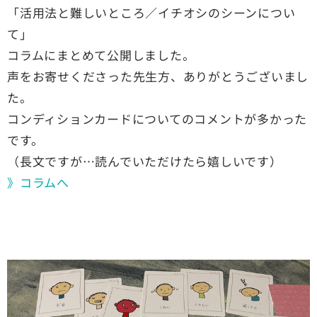
「活用法と難しいところ／イチオシのシーンについ
て」
コラムにまとめて公開しました。
声をお寄せくださった先生方、ありがとうございまし
た。
コンディションカードについてのコメントが多かった
です。
（長文ですが…読んでいただけたら嬉しいです）
》コラムへ