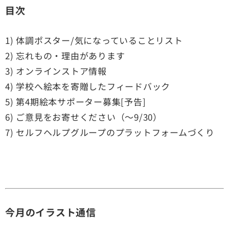
目次
1) 体調ポスター/気になっていることリスト
2) 忘れもの・理由があります
3) オンラインストア情報
4) 学校へ絵本を寄贈したフィードバック
5) 第4期絵本サポーター募集[予告]
6) ご意見をお寄せください（〜9/30）
7) セルフヘルプグループのプラットフォームづくり
今月のイラスト通信