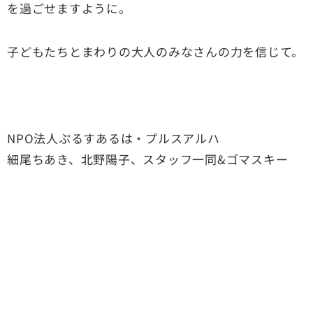
を過ごせますように。
子どもたちとまわりの大人のみなさんの力を信じて。
NPO法人ぷるすあるは・プルスアルハ
細尾ちあき、北野陽子、スタッフ一同
&
ゴマスキー