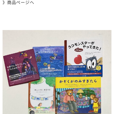
》商品ページへ