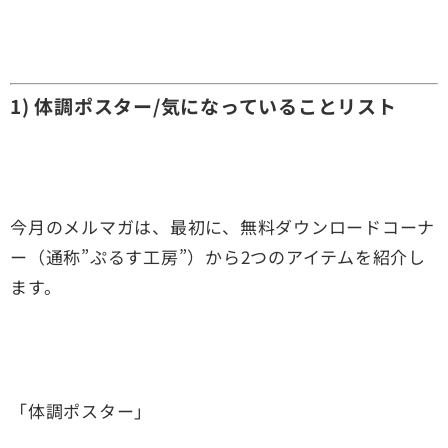
1) 体調ポスター/気になっていることリスト
今月のメルマガは、最初に、無料ダウンロードコーナ
ー（通称”ぷるす工房”）から2つのアイテムを紹介し
ます。
「体調ポスター」