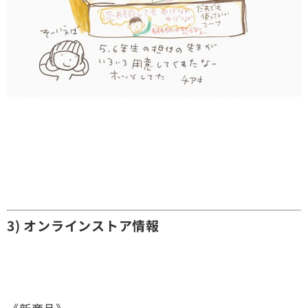
3) オンラインストア情報