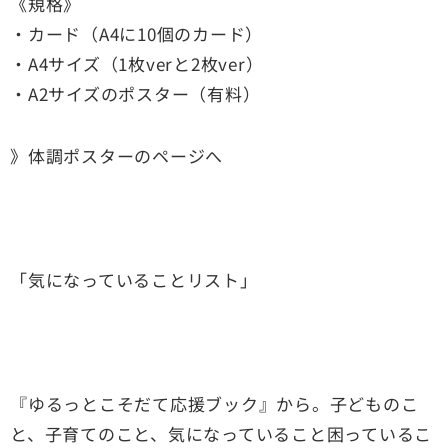
《規格》
・カード（A4に10個のカード）
・A4サイズ（1枚verと2枚ver）
・A2サイズのポスター（有料）
》体調ポスターのページへ
「気になっていることリスト」
『ゆるっとこそだて応援ブック』から。子どものこ
と、子育てのこと、気になっていること困っているこ