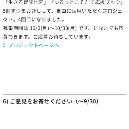
『生きる冒険地図』『ゆるっとこそだて応援ブック』
5冊ずつをお託しして、自由に活用いただくプロジェ
クト。4回目になりました。
募集期間は 10/2(月)〜10/30(月) です。どなたでも応
募できます。ご応募お待ちしています。
》プロジェクトページへ
6) ご意見をお寄せください（〜9/30）