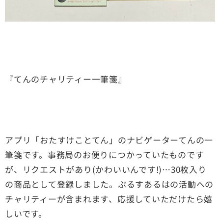
『てんのチャリティー一筆箋』
アプリ「おたすけことてん」のナビゲーターてんの一
筆箋です。事務局のお便りにつかっていたものです
が、リクエストがあり(かわいいんです!)…30枚入り
の商品として登録しました。ぷるすあるはの活動への
チャリティーが含まれます、応援していただけたら嬉
しいです。