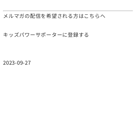
メルマガの配信を希望される方はこちらへ
キッズパワーサポーターに登録する
2023-09-27