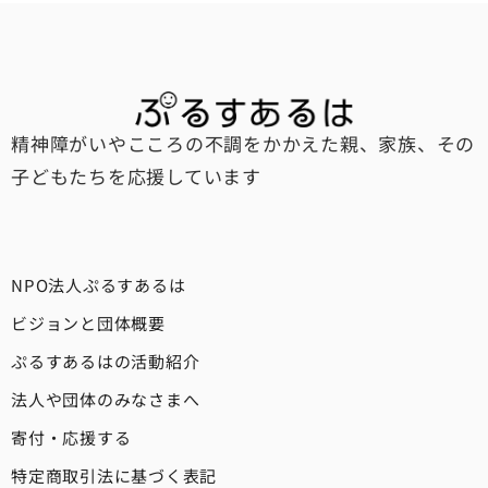
精神障がいやこころの不調をかかえた親、家族、その
子どもたちを応援しています
NPO法人ぷるすあるは
ビジョンと団体概要
ぷるすあるはの活動紹介
法人や団体のみなさまへ
寄付・応援する
特定商取引法に基づく表記