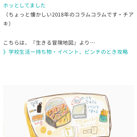
ホッとしてました
（ちょっと懐かしい2018年のコラムコラムです・チア
キ）
こちらは、『生きる冒険地図』より…
》学校生活ー持ち物・イベント、ピンチのとき攻略