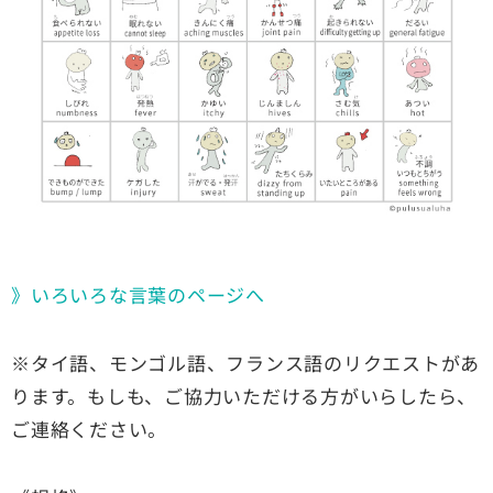
》いろいろな言葉のページへ
※タイ語、モンゴル語、フランス語のリクエストがあ
ります。もしも、ご協力いただける方がいらしたら、
ご連絡ください。