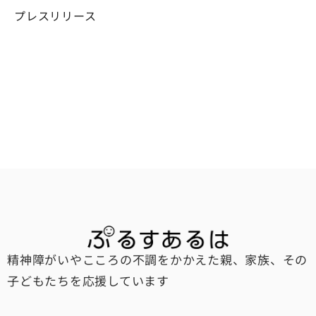
プレスリリース
精神障がいやこころの不調をかかえた親、家族、その
子どもたちを応援しています