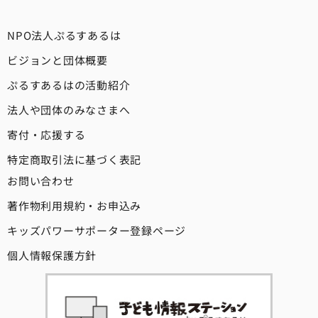
NPO法人ぷるすあるは
ビジョンと団体概要
ぷるすあるはの活動紹介
法人や団体のみなさまへ
寄付・応援する
特定商取引法に基づく表記
お問い合わせ
著作物利用規約・お申込み
キッズパワーサポーター登録ページ
個人情報保護方針