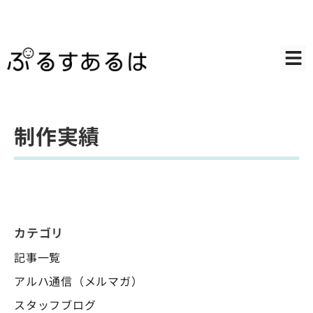
制作実績
カテゴリ
記事一覧
アルハ通信（メルマガ）
スタッフブログ