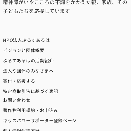
精神障がいやこころの不調をかかえた親、家族、その
子どもたちを応援しています
NPO法人ぷるすあるは
ビジョンと団体概要
ぷるすあるはの活動紹介
法人や団体のみなさまへ
寄付・応援する
特定商取引法に基づく表記
お問い合わせ
著作物利用規約・お申込み
キッズパワーサポーター登録ページ
個人情報保護方針