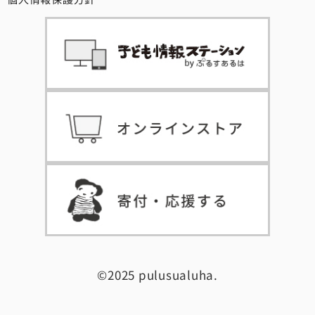
©2025 pulusualuha.