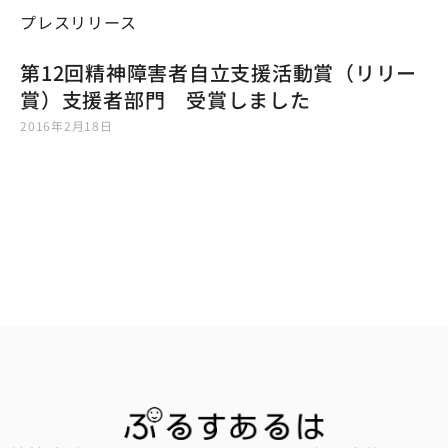
プレスリリース
第12回精神障害者自立支援活動賞（リリー
賞）支援者部門 受賞しました
2016年2月18日