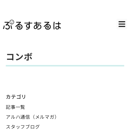
コンボ
カテゴリ
記事一覧
アルハ通信（メルマガ）
スタッフブログ