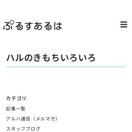
ハルのきもちいろいろ
カテゴリ
記事一覧
アルハ通信（メルマガ）
スタッフブログ