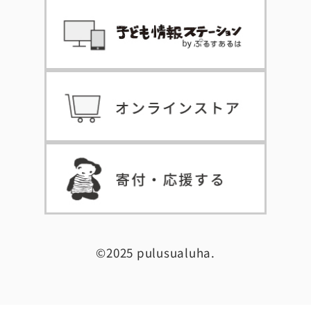
©2025 pulusualuha.