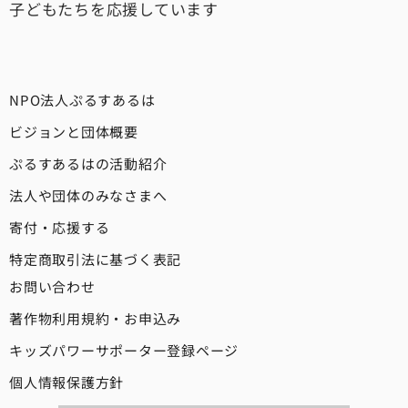
子どもたちを応援しています
NPO法人ぷるすあるは
ビジョンと団体概要
ぷるすあるはの活動紹介
法人や団体のみなさまへ
寄付・応援する
特定商取引法に基づく表記
お問い合わせ
著作物利用規約・お申込み
キッズパワーサポーター登録ページ
個人情報保護方針