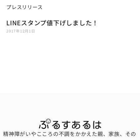
プレスリリース
LINEスタンプ値下げしました！
2017年12月1日
精神障がいやこころの不調をかかえた親、家族、その