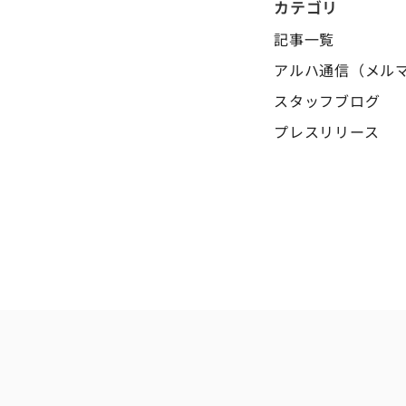
カテゴリ
記事一覧
アルハ通信（メル
スタッフブログ
プレスリリース