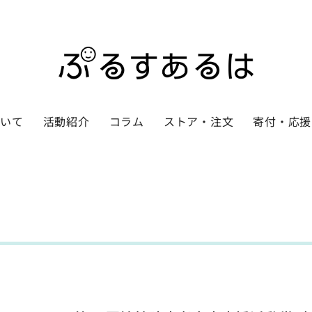
ついて
活動紹介
コラム
ストア・注文
寄付・応援