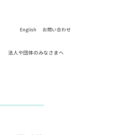
English
お問い合わせ
法人や団体のみなさまへ