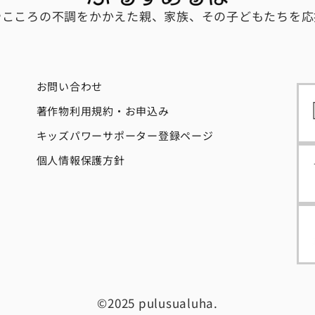
やこころの不調をかかえた親、家族、その子どもたちを応
お問い合わせ
著作物利用規約・お申込み
キッズパワーサポーター登録ページ
個人情報保護方針
©2025 pulusualuha.