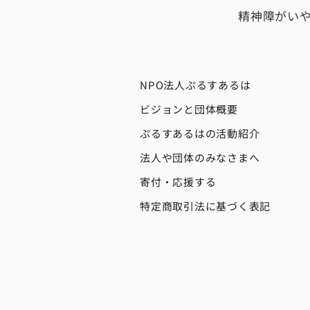
精神障がい
NPO法人ぷるすあるは
ビジョンと団体概要
ぷるすあるはの活動紹介
法人や団体のみなさまへ
寄付・応援する
特定商取引法に基づく表記