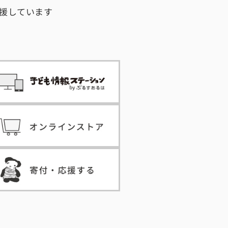
援しています