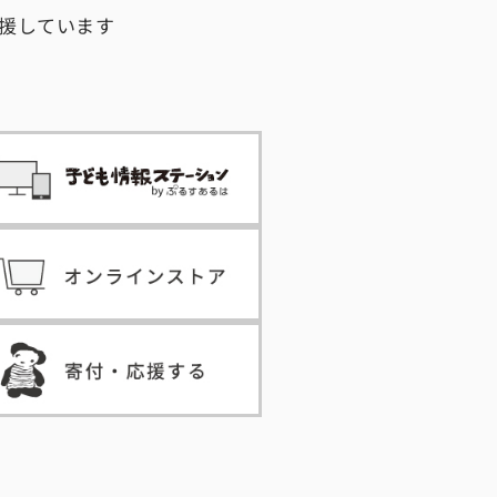
援しています