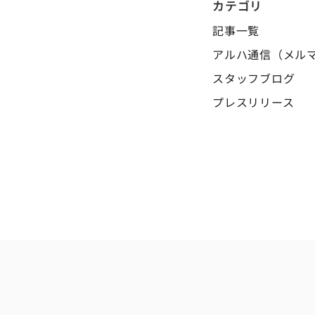
カテゴリ
記事一覧
アルハ通信（メル
スタッフブログ
プレスリリース