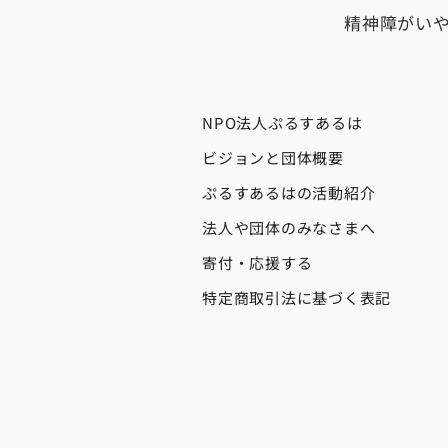
精神障がい
NPO法人ぷるすあるは
ビジョンと団体概要
ぷるすあるはの活動紹介
法人や団体のみなさまへ
寄付・応援する
特定商取引法に基づく表記