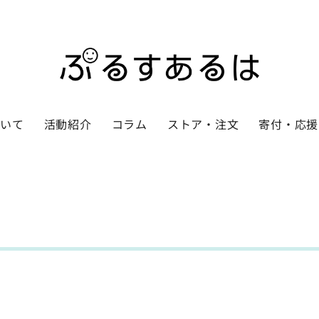
ついて
活動紹介
コラム
ストア・注文
寄付・応援