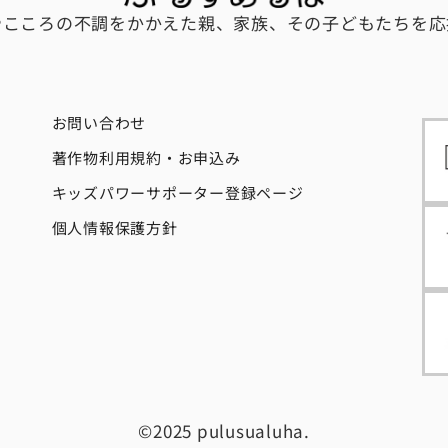
やこころの不調をかかえた親、家族、その子どもたちを応
お問い合わせ
著作物利用規約・お申込み
キッズパワーサポーター登録ページ
個人情報保護方針
©2025 pulusualuha.