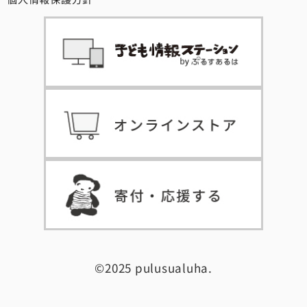
©2025 pulusualuha.