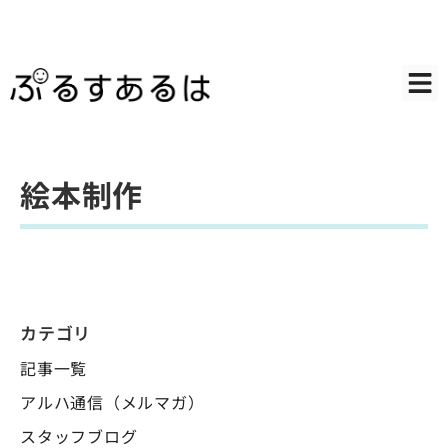
絵本制作
カテゴリ
記事一覧
アルハ通信（メルマガ）
スタッフブログ