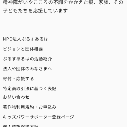
精神障がいやこころの不調をかかえた親、家族、その
子どもたちを応援しています
NPO法人ぷるすあるは
ビジョンと団体概要
ぷるすあるはの活動紹介
法人や団体のみなさまへ
寄付・応援する
特定商取引法に基づく表記
お問い合わせ
著作物利用規約・お申込み
キッズパワーサポーター登録ページ
個人情報保護方針