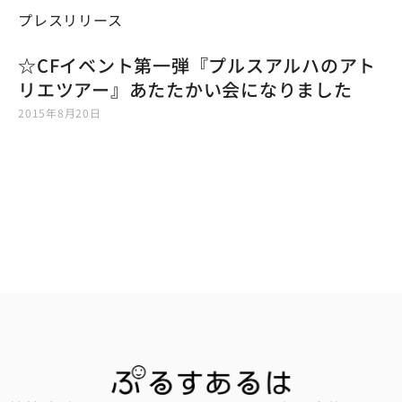
プレスリリース
☆CFイベント第一弾『プルスアルハのアト
リエツアー』あたたかい会になりました
2015年8月20日