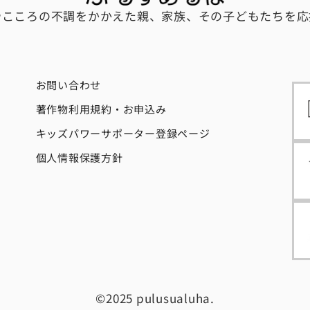
やこころの不調をかかえた親、家族、その子どもたちを応
お問い合わせ
著作物利用規約・お申込み
キッズパワーサポーター登録ページ
個人情報保護方針
©2025 pulusualuha.