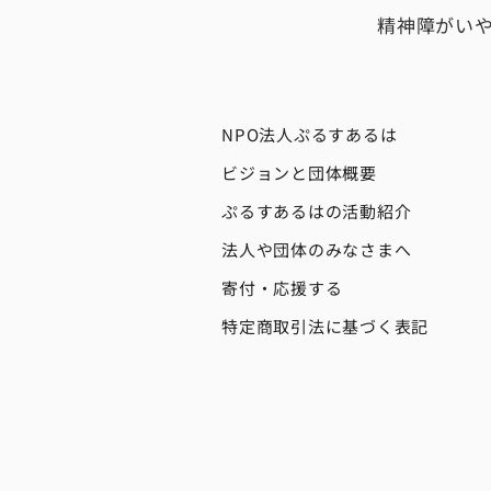
精神障がい
NPO法人ぷるすあるは
ビジョンと団体概要
ぷるすあるはの活動紹介
法人や団体のみなさまへ
寄付・応援する
特定商取引法に基づく表記