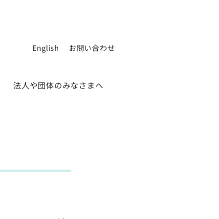
English
お問い合わせ
法人や団体のみなさまへ