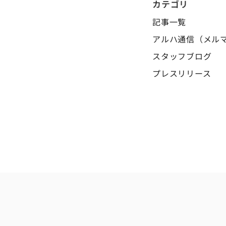
カテゴリ
記事一覧
アルハ通信（メル
スタッフブログ
プレスリリース