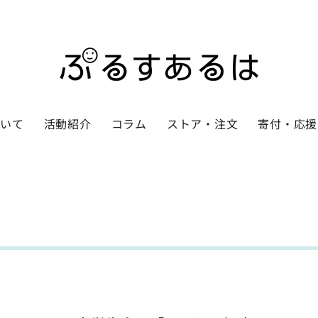
ついて
活動紹介
コラム
ストア・注文
寄付・応援