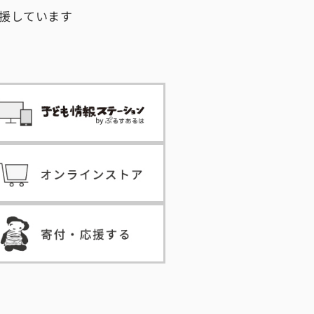
援しています