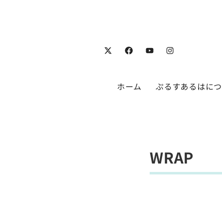
ホーム
ぷるすあるはに
WRAP