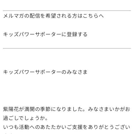
メルマガの配信を希望される方はこちらへ
キッズパワーサポーターに登録する
キッズパワーサポーターのみなさま
紫陽花が満開の季節になりました。みなさまいかがお
過ごしでしょうか。
いつも活動へのあたたかいご支援をありがとうござい