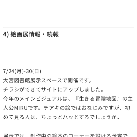
4) 絵画展情報・続報
7/24(月)-30(日)
大宮図書館展示スペースで開催です。
チラシができてサイトにアップしました。
今年のメインビジュアルは、『生きる冒険地図』の主
人公MIRUです。チアキの絵ではおなじみですが、初
めて見る人は、ちょっとハッとするでしょうか。
展示では、制作中の絵本のコーナーを設ける予定で