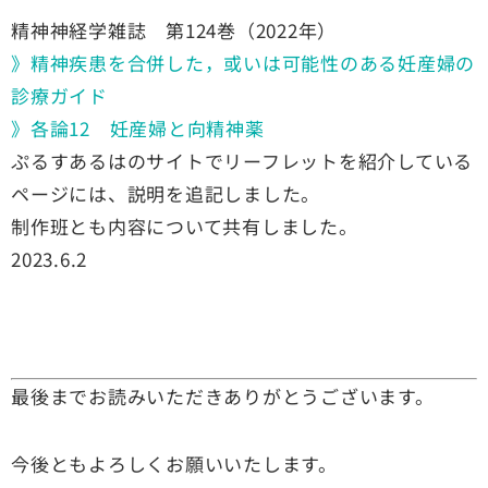
精神神経学雑誌 第124巻（2022年）
》精神疾患を合併した，或いは可能性のある妊産婦の
診療ガイド
》各論12 妊産婦と向精神薬
ぷるすあるはのサイトでリーフレットを紹介している
ページには、説明を追記しました。
制作班とも内容について共有しました。
2023.6.2
最後までお読みいただきありがとうございます。
今後ともよろしくお願いいたします。