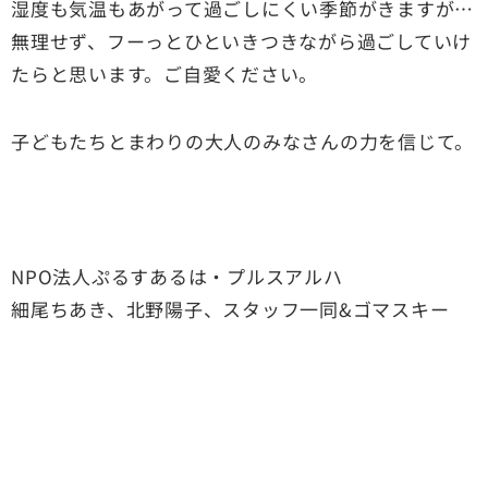
湿度も気温もあがって過ごしにくい季節がきますが…
無理せず、フーっとひといきつきながら過ごしていけ
たらと思います。ご自愛ください。
子どもたちとまわりの大人のみなさんの力を信じて。
NPO法人ぷるすあるは・プルスアルハ
細尾ちあき、北野陽子、スタッフ一同
&
ゴマスキー