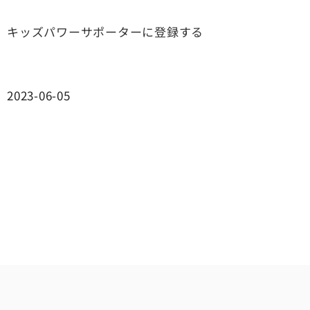
キッズパワーサポーターに登録する
2023-06-05