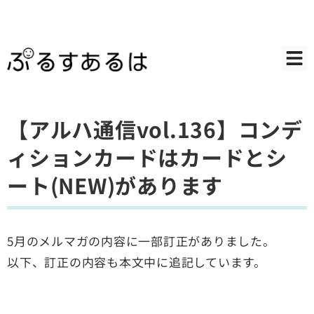
【アルハ通信vol.136】コンデ
ィションカードはカードとシ
ート(NEW)があります
5月のメルマガの内容に一部訂正がありました。
以下、訂正の内容も本文中に追記しています。