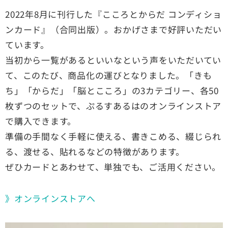
2022年8月に刊行した『こころとからだ コンディショ
ンカード』（合同出版）。おかげさまで好評いただい
ています。
当初から一覧があるといいなという声をいただいてい
て、このたび、商品化の運びとなりました。「きも
ち」「からだ」「脳とこころ」の3カテゴリー、各50
枚ずつのセットで、ぷるすあるはのオンラインストア
で購入できます。
準備の手間なく手軽に使える、書きこめる、綴じられ
る、渡せる、貼れるなどの特徴があります。
ぜひカードとあわせて、単独でも、ご活用ください。
》オンラインストアへ