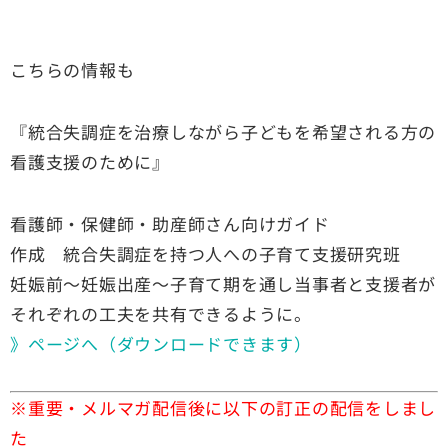
こちらの情報も
『統合失調症を治療しながら子どもを希望される方の
看護支援のために』
看護師・保健師・助産師さん向けガイド
作成 統合失調症を持つ人への子育て支援研究班
妊娠前〜妊娠出産〜子育て期を通し当事者と支援者が
それぞれの工夫を共有できるように。
》ページへ（ダウンロードできます）
※重要・メルマガ配信後に以下の訂正の配信をしまし
た