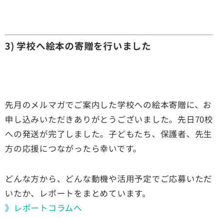
3) 学校へ絵本の寄贈を行いました
先月のメルマガでご案内した学校への絵本寄贈に、お
申し込みいただきありがとうございました。先日70校
への発送が完了しました。子どもたち、保護者、先生
方の応援につながったら幸いです。
どんな方から、どんな動機や活用予定でご応募いただ
いたか、レポートをまとめています。
》レポートコラムへ