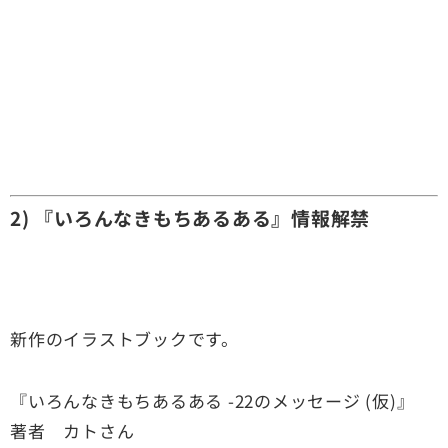
2) 『いろんなきもちあるある』情報解禁
新作のイラストブックです。
『いろんなきもちあるある -22のメッセージ (仮)』
著者 カトさん