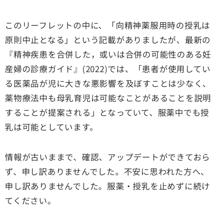
このリーフレットの中に、「向精神薬服用時の授乳は
原則中止となる」という記載がありましたが、最新の
『精神疾患を合併した，或いは合併の可能性のある妊
産婦の診療ガイド』(2022)では、「患者が使用してい
る医薬品が児に大きな悪影響を及ぼすことは少なく、
薬物療法中も母乳育児は可能なことがあることを説明
することが提案される」となっていて、服薬中でも授
乳は可能としています。
情報が古いままで、確認、アップデートができておら
ず、申し訳ありませんでした。不安に思われた方へ、
申し訳ありませんでした。服薬・授乳を止めずに続け
てください。