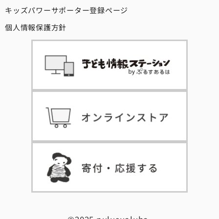
キッズパワーサポーター登録ページ
個人情報保護方針