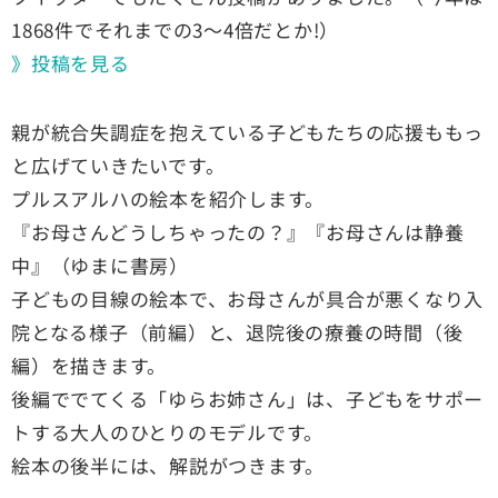
1868件でそれまでの3～4倍だとか!）
》投稿を見る
親が統合失調症を抱えている子どもたちの応援ももっ
と広げていきたいです。
プルスアルハの絵本を紹介します。
『お母さんどうしちゃったの？』『お母さんは静養
中』（ゆまに書房）
子どもの目線の絵本で、お母さんが具合が悪くなり入
院となる様子（前編）と、退院後の療養の時間（後
編）を描きます。
後編ででてくる「ゆらお姉さん」は、子どもをサポー
トする大人のひとりのモデルです。
絵本の後半には、解説がつきます。