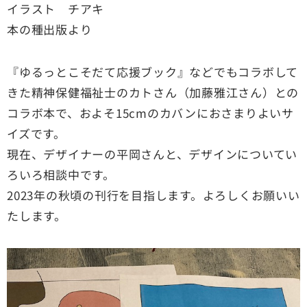
イラスト チアキ
本の種出版より
『ゆるっとこそだて応援ブック』などでもコラボして
きた精神保健福祉士のカトさん（加藤雅江さん）との
コラボ本で、およそ15cmのカバンにおさまりよいサ
イズです。
現在、デザイナーの平岡さんと、デザインについてい
ろいろ相談中です。
2023年の秋頃の刊行を目指します。よろしくお願いい
たします。