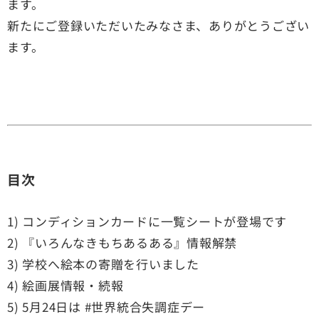
ます。
新たにご登録いただいたみなさま、ありがとうござい
ます。
目次
1) コンディションカードに一覧シートが登場です
2) 『いろんなきもちあるある』情報解禁
3) 学校へ絵本の寄贈を行いました
4) 絵画展情報・続報
5) 5月24日は #世界統合失調症デー