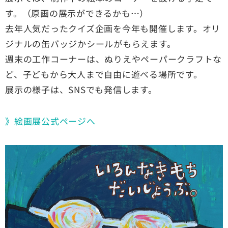
す。（原画の展示ができるかも…）
去年人気だったクイズ企画を今年も開催します。オリ
ジナルの缶バッジかシールがもらえます。
週末の工作コーナーは、ぬりえやペーパークラフトな
ど、子どもから大人まで自由に遊べる場所です。
展示の様子は、SNSでも発信します。
》絵画展公式ページへ