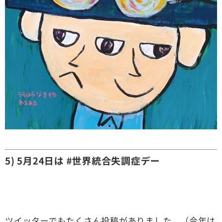
5) 5月24日は #世界統合失調症デー
ツイッターでもたくさん投稿がありました。（今年は