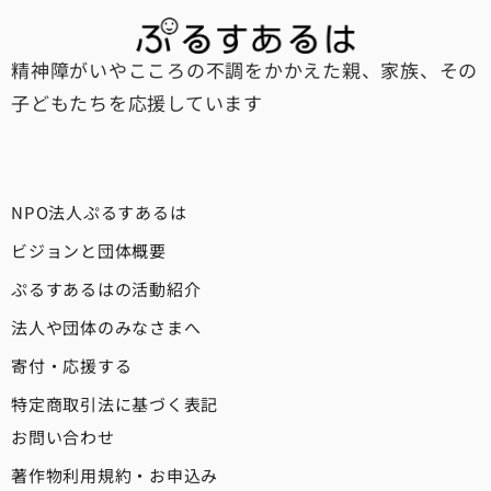
精神障がいやこころの不調をかかえた親、家族、その
子どもたちを応援しています
NPO法人ぷるすあるは
ビジョンと団体概要
ぷるすあるはの活動紹介
法人や団体のみなさまへ
寄付・応援する
特定商取引法に基づく表記
お問い合わせ
著作物利用規約・お申込み