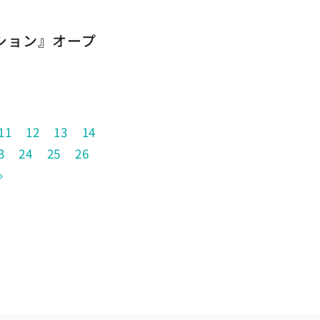
ション』オープ
11
12
13
14
3
24
25
26
»