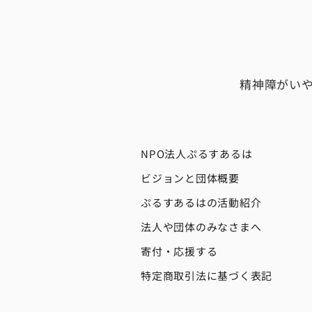
精神障がい
NPO法人ぷるすあるは
ビジョンと団体概要
ぷるすあるはの活動紹介
法人や団体のみなさまへ
寄付・応援する
特定商取引法に基づく表記