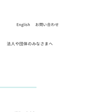
English
お問い合わせ
法人や団体のみなさまへ