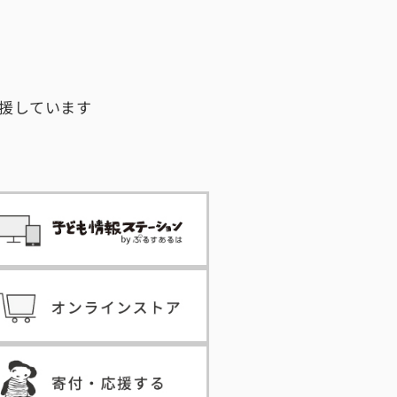
援しています