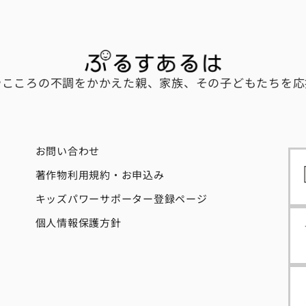
やこころの不調をかかえた親、家族、その子どもたちを応
お問い合わせ
著作物利用規約・お申込み
キッズパワーサポーター登録ページ
個人情報保護方針