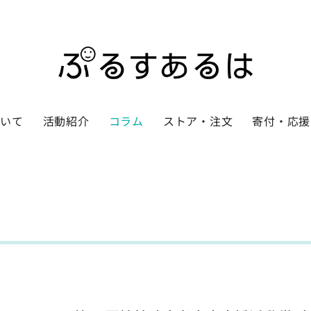
ついて
活動紹介
コラム
ストア・注文
寄付・応援