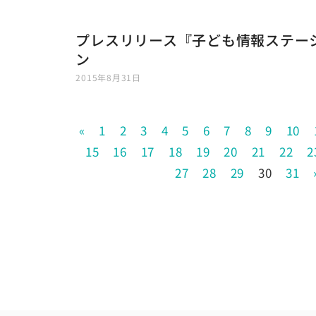
プレスリリース『子ども情報ステー
ン
2015年8月31日
«
1
2
3
4
5
6
7
8
9
10
15
16
17
18
19
20
21
22
2
27
28
29
30
31