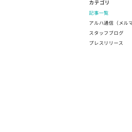
カテゴリ
記事一覧
アルハ通信（メル
スタッフブログ
プレスリリース