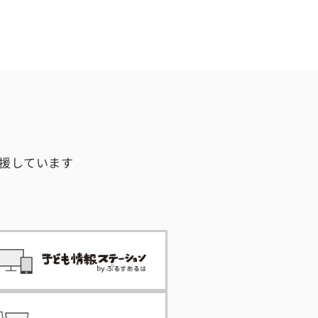
援しています