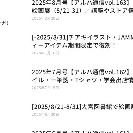
2025年8月号【アルハ通信vol.16
絵画展（8/21-31）／講座やストア
2025年8月20日
マガ）
[-2025/8/31]チアキイラスト・JA
ィーアイテム期間限定で復刻！
2025年7月16日
2025年7月号【アルハ通信vol.16
イル・一筆箋・Tシャツ・学会出店
2025年7月15日
[2025/8/21-8/31]大宮図書館で
2025年6月30日