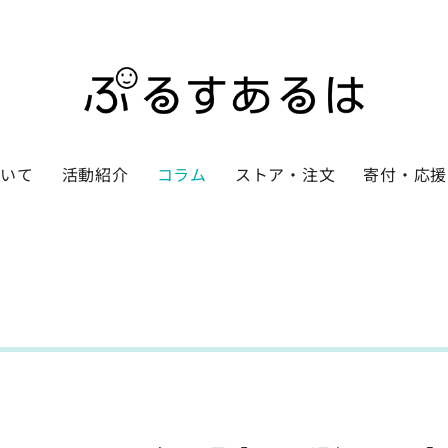
ついて
活動紹介
コラム
ストア・注文
寄付・応援