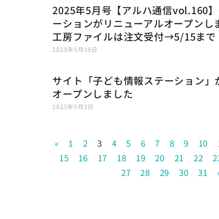
2025年5月号【アルハ通信vol.16
ーションがリニューアルオープンし
工房ファイルは注文受付→5/15まで
2025年5月19日
サイト「子ども情報ステーション」
オープンしました
2025年5月2日
«
1
2
3
4
5
6
7
8
9
10
15
16
17
18
19
20
21
22
2
27
28
29
30
31