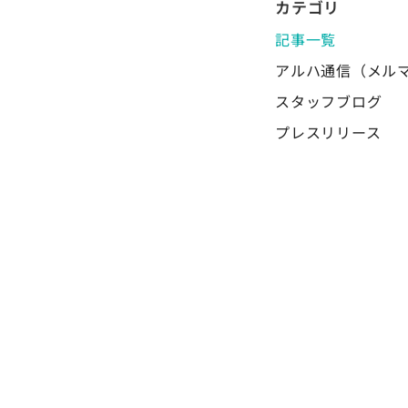
カテゴリ
記事一覧
アルハ通信（メル
スタッフブログ
プレスリリース