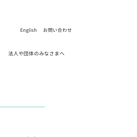
English
お問い合わせ
法人や団体のみなさまへ