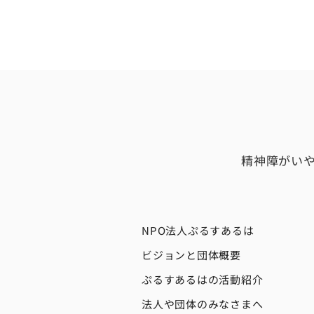
精神障がい
NPO法人ぷるすあるは
ビジョンと団体概要
ぷるすあるはの活動紹介
法人や団体のみなさまへ