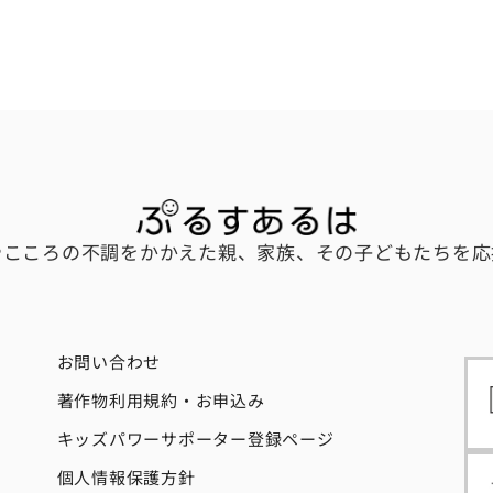
やこころの不調をかかえた親、家族、その子どもたちを応
お問い合わせ
著作物利用規約・お申込み
キッズパワーサポーター登録ページ
個人情報保護方針