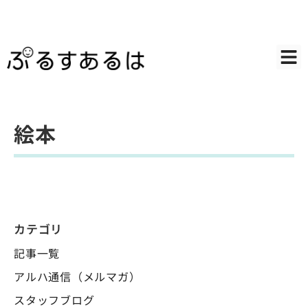
絵本
カテゴリ
記事一覧
アルハ通信（メルマガ）
スタッフブログ