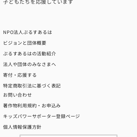
子どもたちを応援しています
NPO法人ぷるすあるは
ビジョンと団体概要
ぷるすあるはの活動紹介
法人や団体のみなさまへ
寄付・応援する
特定商取引法に基づく表記
お問い合わせ
著作物利用規約・お申込み
キッズパワーサポーター登録ページ
個人情報保護方針