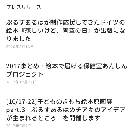
プレスリリース
ぷるすあるはが制作応援してきたドイツの
絵本『悲しいけど、青空の日』が出版にな
りました
2020年5月13日
2017まとめ・絵本で届ける保健室あんしん
プロジェクト
2017年12月22日
[10/17-22]子どものきもち絵本原画展
part.3─ぷるすあるはのチアキのアイデア
が生まれるところ を開催します
2017年9月2日