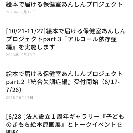
絵本で届ける保健室あんしんプロジェクト
2016年10月17日
[10/21-11/27]絵本で届ける保健室あんしん
プロジェクトpart.3『アルコール依存症
編』を実施します
2016年10月10日
絵本で届ける保健室あんしんプロジェクト
part.2『統合失調症編』受付開始（6/17-
7/26）
2016年6月17日
[6/28-]法人設立１周年ギャラリー『子ども
のきもち絵本原画展』とトークイベントを
開催