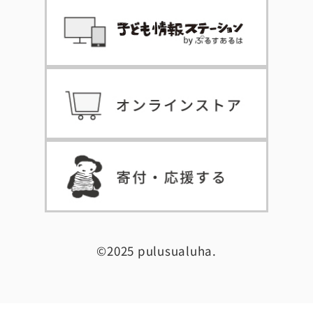
©2025 pulusualuha.